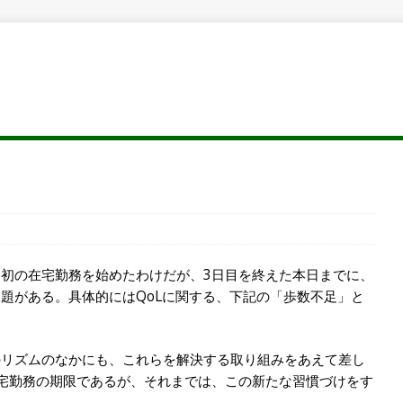
初の在宅勤務を始めたわけだが、3日目を終えた本日までに、
題がある。具体的にはQoLに関する、下記の「歩数不足」と
のリズムのなかにも、これらを解決する取り組みをあえて差し
宅勤務の期限であるが、それまでは、この新たな習慣づけをす