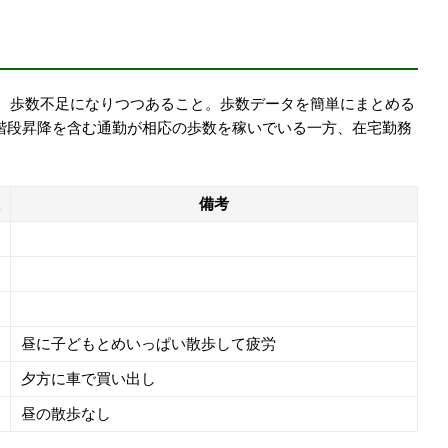
、歩数不足になりつつあること。歩数データを簡単にまとめる
、階段昇降を含む通勤が相応の歩数を稼いでいる一方、在宅勤務
備考
昼に子どもとめいっぱい散歩して疲労
夕方に車で買い出し
昼の散歩なし