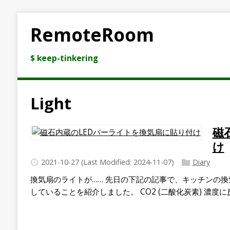
RemoteRoom
$ keep-tinkering
Light
磁
け
2021-10-27
(Last Modified: 2024-11-07)
Diary
換気扇のライトが…… 先日の下記の記事で、キッチンの換
していることを紹介しました。 CO2 (二酸化炭素) 濃度