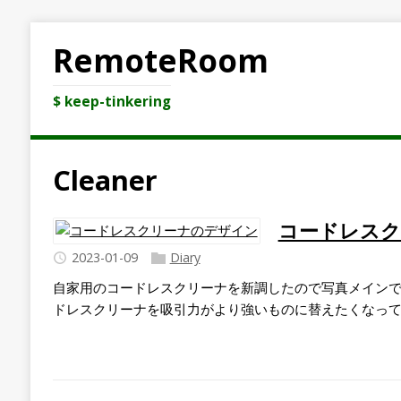
RemoteRoom
$ keep-tinkering
Cleaner
コードレスク
2023-01-09
Diary
自家用のコードレスクリーナを新調したので写真メインで簡
ドレスクリーナを吸引力がより強いものに替えたくなって