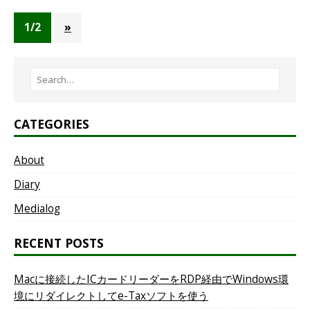
1/2
»
CATEGORIES
About
Diary
Medialog
RECENT POSTS
Macに接続したICカードリーダーをRDP経由でWindows環
境にリダイレクトしてe-Taxソフトを使う