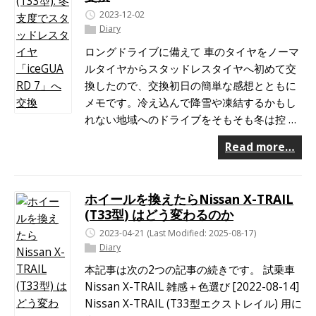
2023-12-02
Diary
ロングドライブに備えて 車のタイヤをノーマ
ルタイヤからスタッドレスタイヤへ初めて交
換したので、交換初日の簡単な感想とともに
メモです。冷え込んで降雪や凍結するかもし
れない地域へのドライブをそもそも冬は控 …
Read more…
ホイールを換えたらNissan X-TRAIL
(T33型) はどう変わるのか
2023-04-21
(Last Modified: 2025-08-17)
Diary
本記事は次の2つの記事の続きです。 試乗車
Nissan X-TRAIL 雑感＋色選び [2022-08-14]
Nissan X-TRAIL (T33型エクストレイル) 用に