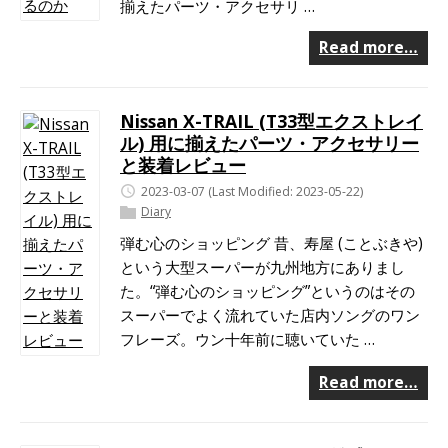
揃えたパーツ・アクセサリ …
Read more…
Nissan X-TRAIL (T33型エクストレイ
ル) 用に揃えたパーツ・アクセサリー
と装着レビュー
2023-03-07
(Last Modified: 2023-05-22)
Diary
弾む心のショッピング 昔、寿屋 (ことぶきや)
という大型スーパーが九州地方にありまし
た。“弾む心のショッピング”というのはその
スーパーでよく流れていた店内ソングのワン
フレーズ。ウン十年前に聴いていた …
Read more…