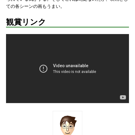
ての各シーンの画もうまい。
観賞リンク