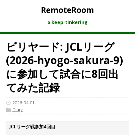
RemoteRoom
$ keep-tinkering
ビリヤード: JCLリーグ
(2026-hyogo-sakura-9)
に参加して試合に8回出
てみた記録
2026-04-01
Diary
JCLリーグ戦参加4回目