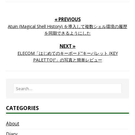
« PREVIOUS
Atuin (Magical Shell History) を導入して複数シェル環境の履歴
を同期できるようにした
NEXT »
ELECOM「はじめてのキーボード“キーパレット (KEY
PALETTO)”」の写真と簡単レビュー
CATEGORIES
About
Diary