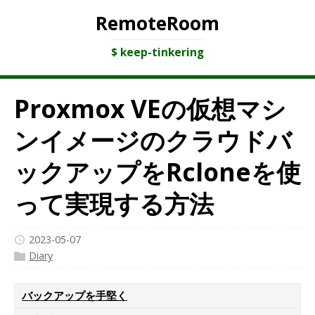
RemoteRoom
$ keep-tinkering
Proxmox VEの仮想マシ
ンイメージのクラウドバ
ックアップをRcloneを使
って実現する方法
2023-05-07
Diary
バックアップを手堅く