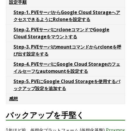
設定手順
Step-1. PVEサーバからGoogle Cloud Storageへア
クセスできるようにRcloneを設定する
Step-2. PVEサーバにrcloneコマンドでGoogle
Cloud Storageをマウントする
Step-3. PVEサーバのmountコマンドからrcloneを呼
び出す設定をする
Step-4. PVEサーバにGoogle Cloud Storageのフェ
イルセーフなautomountを設定する
Step-5. PVEにGoogle Cloud Storageを使用するバ
ックアップ設定を追加する
感想
バックアップを手堅く
1年ほど前、仮想化プラットフォーム (仮想化基盤)
Proxmox