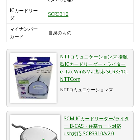
ICカードリー
SCR3310
ダ
マイナンバー
自身のもの
カード
NTTコミュニケーションズ 接触
型ICカードリーダー・ライター
e-Tax Win&Mac対応 SCR3310-
NTTCom
NTTコミュニケーションズ
SCM ICカードリーダー/ライタ
ー B-CAS・住基カード対応
usb対応 SCR3310/v2.0