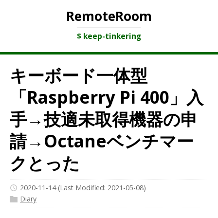
RemoteRoom
$ keep-tinkering
キーボード一体型
「Raspberry Pi 400」入
手→技適未取得機器の申
請→Octaneベンチマー
クとった
2020-11-14
(Last Modified: 2021-05-08)
Diary