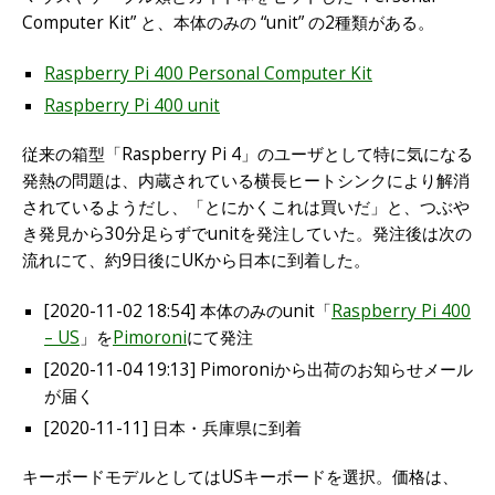
Computer Kit” と、本体のみの “unit” の2種類がある。
Raspberry Pi 400 Personal Computer Kit
Raspberry Pi 400 unit
従来の箱型「Raspberry Pi 4」のユーザとして特に気になる
発熱の問題は、内蔵されている横長ヒートシンクにより解消
されているようだし、「とにかくこれは買いだ」と、つぶや
き発見から30分足らずでunitを発注していた。発注後は次の
流れにて、約9日後にUKから日本に到着した。
[2020-11-02 18:54] 本体のみのunit「
Raspberry Pi 400
– US
」を
Pimoroni
にて発注
[2020-11-04 19:13] Pimoroniから出荷のお知らせメール
が届く
[2020-11-11] 日本・兵庫県に到着
キーボードモデルとしてはUSキーボードを選択。価格は、